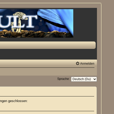
Anmelden
Sprache:
lungen geschlossen: