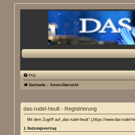
FAQ
Startseite
Foren-Übersicht
das-rudel-heult - Registrierung
Mit dem Zugriff auf „das-rudel-heult“ („https://www.das-rudel
1. Nutzungsvertrag