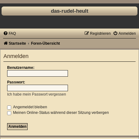
das-rudel-heult
FAQ
Registrieren
Anmelden
Startseite
Foren-Übersicht
Anmelden
Benutzername:
Passwort:
Ich habe mein Passwort vergessen
Angemeldet bleiben
Meinen Online-Status während dieser Sitzung verbergen