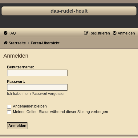
das-rudel-heult
FAQ
Registrieren
Anmelden
Startseite
Foren-Übersicht
Anmelden
Benutzername:
Passwort:
Ich habe mein Passwort vergessen
Angemeldet bleiben
Meinen Online-Status während dieser Sitzung verbergen