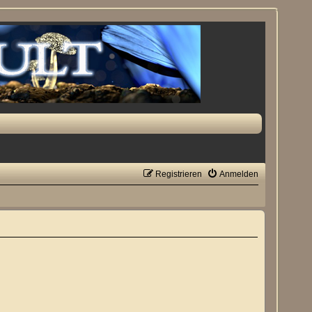
Registrieren
Anmelden