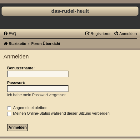
das-rudel-heult
FAQ
Registrieren
Anmelden
Startseite
Foren-Übersicht
Anmelden
Benutzername:
Passwort:
Ich habe mein Passwort vergessen
Angemeldet bleiben
Meinen Online-Status während dieser Sitzung verbergen