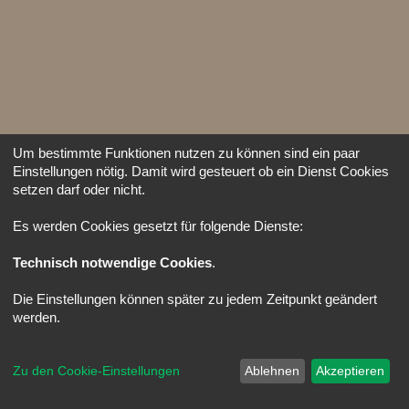
Um bestimmte Funktionen nutzen zu können sind ein paar
Einstellungen nötig. Damit wird gesteuert ob ein Dienst Cookies
setzen darf oder nicht.
Es werden Cookies gesetzt für folgende Dienste:
Technisch notwendige Cookies
.
Die Einstellungen können später zu jedem Zeitpunkt geändert
werden.
Zu den Cookie-Einstellungen
Ablehnen
Akzeptieren